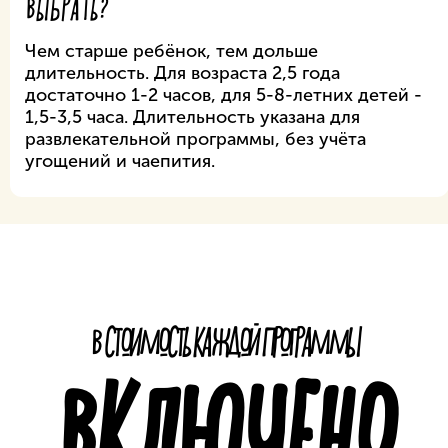
ВЫБРАТЬ?
Чем старше ребёнок, тем дольше
длительность. Для возраста 2,5 года
достаточно 1-2 часов, для 5-8-летних детей -
1,5-3,5 часа. Длительность указана для
развлекательной программы, без учёта
угощений и чаепития.
В СТОИМОСТЬ КАЖДОЙ ПРОГРАММЫ
ВКЛЮЧЕНО