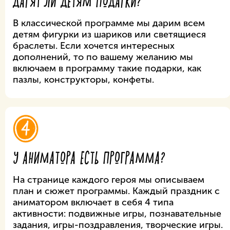
ДАРЯТ ЛИ ДЕТЯМ ПОДАРКИ?
В классической программе мы дарим всем
детям фигурки из шариков или светящиеся
браслеты. Если хочется интересных
дополнений, то по вашему желанию мы
включаем в программу такие подарки, как
пазлы, конструкторы, конфеты.
4
У АНИМАТОРА ЕСТЬ ПРОГРАММА?
На странице каждого героя мы описываем
план и сюжет программы. Каждый праздник с
аниматором включает в себя 4 типа
активности: подвижные игры, познавательные
задания, игры-поздравления, творческие игры.