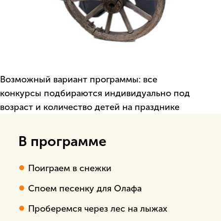
Возможный вариант программы: все
конкурсы подбираются индивидуально под
возраст и количество детей на празднике
В программе
Поиграем в снежки
Споем песенку для Олафа
Проберемся через лес на лыжах