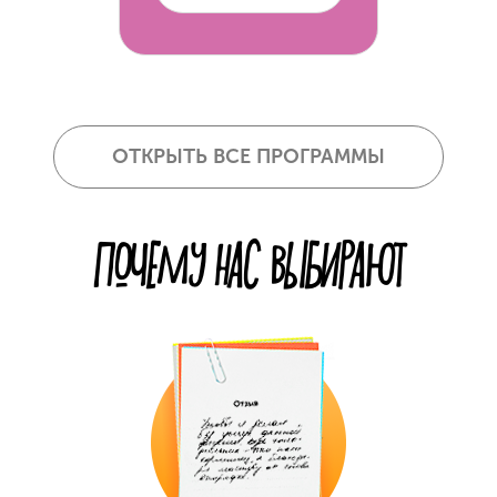
ОТКРЫТЬ ВСЕ ПРОГРАММЫ
ПОЧЕМУ НАС ВЫБИРАЮТ