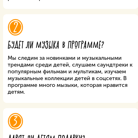
2
БУДЕТ ЛИ МУЗЫКА В ПРОГРАММЕ?
Мы следим за новинками и музыкальными
трендами среди детей, слушаем саундтреки к
популярным фильмам и мультикам, изучаем
музыкальные коллекции детей в соцсетях. В
программе много мызыки, которая нравится
детям.
3