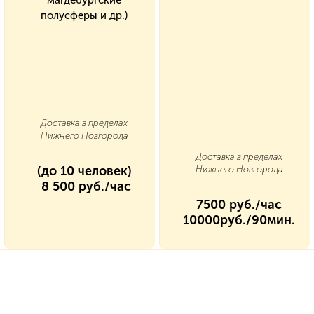
магдебургские
полусферы и др.)
Доставка в пределах
Нижнего Новгорода
Доставка в пределах
(
до 10 человек
)
Нижнего Новгорода
8 500 руб./час
7500 руб./час
10000руб./90мин.