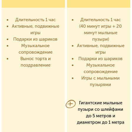
Длительность 1 час
Длительность 1 час
Активные, подвижные
(40 минут игры + 20
игры
минут мыльные
Подарки из шариков
пузыри)
Музыкальное
Активные, подвижные
сопровождение
игры
Вынос торта и
Подарки из шариков
поздравление
Музыкальное
сопровождение
Игры с мыльными
пузырями
Гигантские мыльные
пузыри со шлейфами
до 5 метров и
диаметром до 1 метра