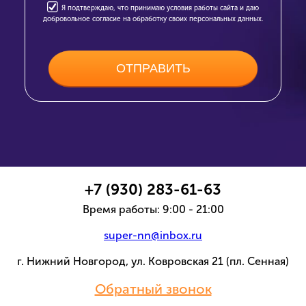
Я подтверждаю, что принимаю условия работы сайта и даю
добровольное согласие на обработку своих персональных данных.
+7 (930) 283-61-63
Время работы: 9:00 - 21:00
super-nn@inbox.ru
г. Нижний Новгород, ул. Ковровская 21 (пл. Сенная)
Обратный звонок