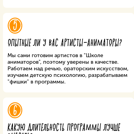
5
ОПЫТНЫЕ ЛИ У ВАС АРТИСТЫ-АНИМАТОРЫ?
Мы сами готовим артистов в "Школе
аниматоров", поэтому уверены в качестве.
Работаем над речью, ораторским искусством,
изучаем детскую психологию, разрабатываем
"фишки" в программы.
6
КАКУЮ ДЛИТЕЛЬНОСТЬ ПРОГРАММЫ ЛУЧШЕ