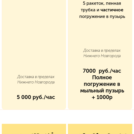
5 ракеток, пенная
трубка и
частичное
погружение в пузырь
Доставка в пределах
Нижнего Новгорода
7000 руб./час
Полное
Доставка в пределах
Нижнего Новгорода
погружение в
мыльный пузырь
5 000 руб./час
+ 1000р