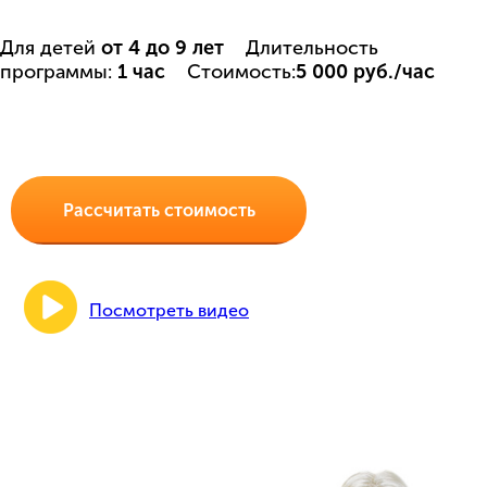
Для детей
от 4 до 9 лет
Длительность
программы:
1 час
Стоимость:
5
0
00 руб./час
Рассчитать стоимость
Посмотреть видео