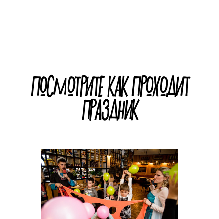
ПОСМОТРИТЕ КАК ПРОХОДИТ
ПРАЗДНИК