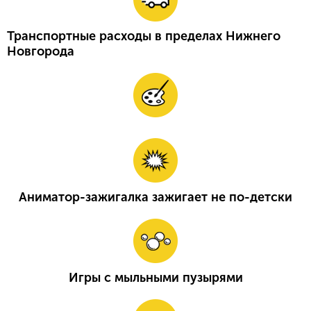
Транспортные расходы в пределах Нижнего
Новгорода
Аниматор-зажигалка зажигает не по-детски
Игры с мыльными пузырями