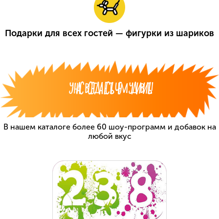
Подарки для всех гостей — фигурки из шариков
У НАС ВСЕГДА ЕСТЬ ЧЕМ УДИВИТЬ!
В нашем каталоге более 60 шоу-программ
и добавок на
любой вкус