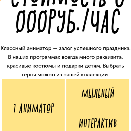
000РУБ./ЧАС
Классный аниматор — залог успешного праздника.
В наших программах всегда много реквизита,
красивые
костюмы и подарки детям. Выбрать
героя можно из нашей коллекции.
МЫЛЬНЫЙ
1 АНИМАТОР
ИНТЕРАКТИВ