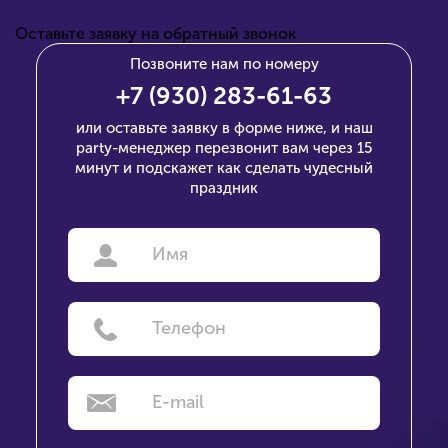
Оставьте заявку на обратный звонок
Позвоните нам по номеру
+7 (930) 283-61-63
или оставьте заявку в форме ниже, и наш
party-менеджер перезвонит вам через 15
минут
и подскажет как сделать чудесный
праздник