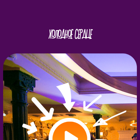
ХОЛОДНОЕ СЕРДЦЕ