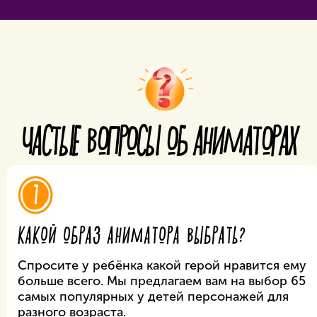
ЧАСТЫЕ ВОПРОСЫ ОБ АНИМАТОРАХ
1
КАКОЙ ОБРАЗ АНИМАТОРА ВЫБРАТЬ?
Спросите у ребёнка какой герой нравится ему
больше всего. Мы предлагаем вам на выбор 65
самых популярных у детей персонажей для
разного возраста.