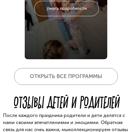
Узнать подробности
ОТКРЫТЬ ВСЕ ПРОГРАММЫ
ОТЗЫВЫ ДЕТЕЙ И РОДИТЕЛЕЙ
После каждого праздника родители и дети делятся c
нами своими
впечатлениями и эмоциями. Обратная
связь для нас очеь важна, мы
коллекционируем отзывы