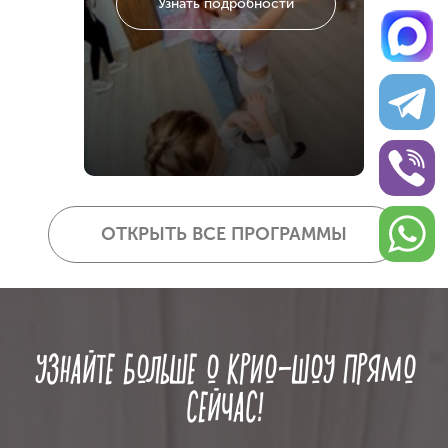
Узнать подробности
ОТКРЫТЬ ВСЕ ПРОГРАММЫ
УЗНАЙТЕ БОЛЬШЕ О КРИО-ШОУ ПРЯМО
СЕЙЧАС!