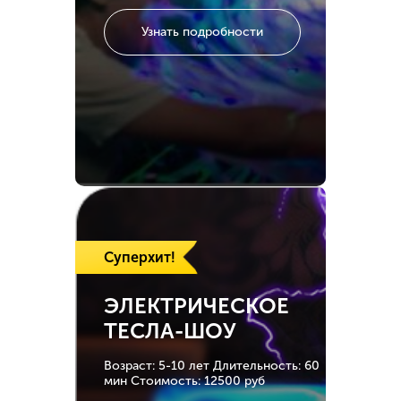
Узнать подробности
Суперхит!
ЭЛЕКТРИЧЕСКОЕ
ТЕСЛА-ШОУ
Возраст: 5-10 лет
Длительность: 60
мин
Стоимость: 12500 руб