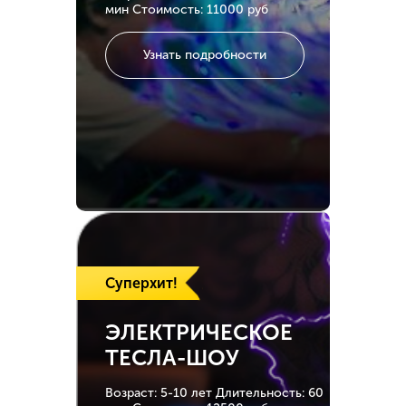
мин
Стоимость: 11000 руб
Узнать подробности
Суперхит!
ЭЛЕКТРИЧЕСКОЕ
ТЕСЛА-ШОУ
Возраст: 5-10 лет
Длительность: 60