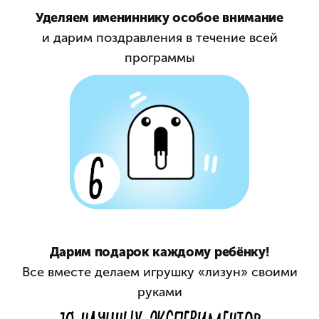
Уделяем имениннику особое внимание
и дарим поздравления в течение всей
программы
Дарим подарок каждому ребёнку!
Все вместе делаем игрушку «лизун» своими
руками