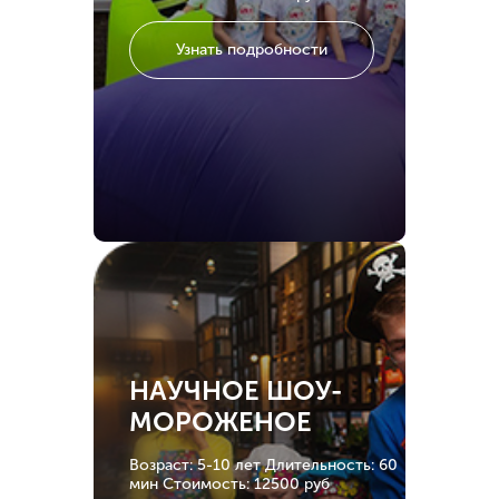
Узнать подробности
НАУЧНОЕ ШОУ-
МОРОЖЕНОЕ
Возраст: 5-10 лет
Длительность: 60
мин
Стоимость: 12500 руб