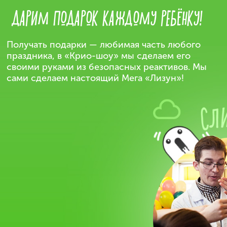
ДАРИМ ПОДАРОК
КАЖДОМУ РЕБЁНКУ!
Получать подарки — любимая часть любого
праздника,
в «Крио-шоу» мы сделаем его
своими руками
из безопасных реактивов. Мы
сами сделаем
настоящий Мега «Лизун»!