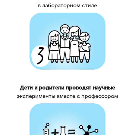
в лабораторном стиле
Дети и родители проводят научные
эксперименты вместе с профессором