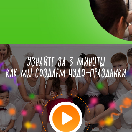
УЗНАЙТЕ ЗА 3 МИНУТЫ
КАК МЫ СОЗДАЕМ ЧУДО-ПРАЗДНИКИ