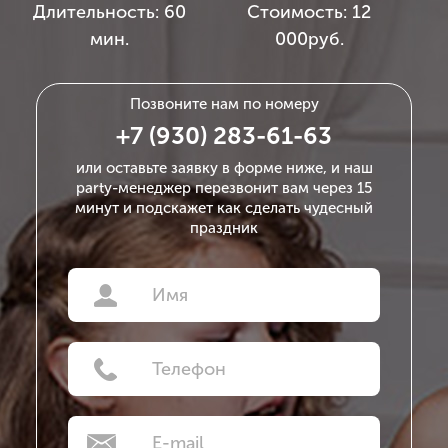
Длительность:
60
Стоимость:
12
мин.
000руб.
Позвоните нам по номеру
+7 (930) 283-61-63
или оставьте заявку в форме ниже, и наш
party-менеджер перезвонит вам через 15
минут
и подскажет как сделать чудесный
праздник