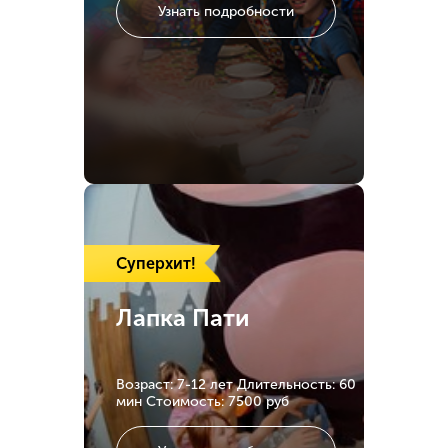
Узнать подробности
Суперхит!
Лапка Пати
Возраст: 7-12 лет
Длительность: 60
мин
Стоимость: 7500 руб