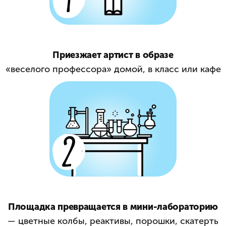
Приезжает артист в образе
«веселого профессора» домой, в класс или кафе
Площадка превращается в мини-лабораторию
— цветные колбы, реактивы, порошки, скатерть