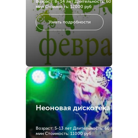
Возраст: 8- 14 лет
Длительность: 60
мин
Стоимость: 12000 руб
Узнать подробности
Неоновая дискотека
Возраст: 5-13 лет
Длительность: 60
мин
Стоимость: 11000 руб