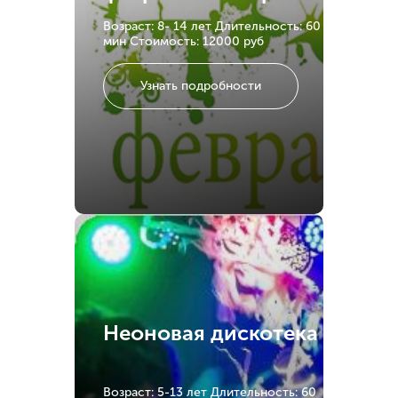
Возраст: 8- 14 лет
Длительность: 60
мин
Стоимость: 12000 руб
Узнать подробности
Неоновая дискотека
Возраст: 5-13 лет
Длительность: 60