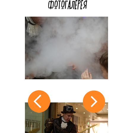
ФОТОГАЛЕРЕЯ