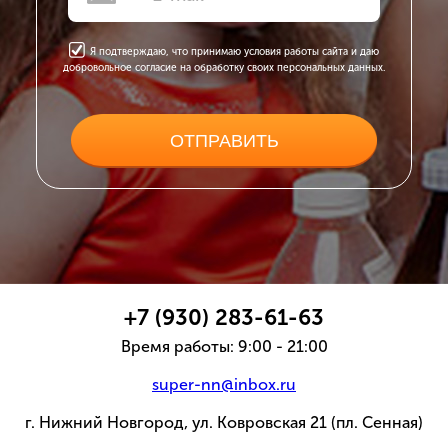
Я подтверждаю, что принимаю условия работы сайта и даю
добровольное согласие на обработку своих персональных данных.
+7 (930) 283-61-63
Время работы: 9:00 - 21:00
super-nn@inbox.ru
г. Нижний Новгород, ул. Ковровская 21 (пл. Сенная)