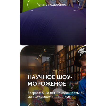
Узнать подробности
НАУЧНОЕ ШОУ-
МОРОЖЕНОЕ
Возраст: 5-10 лет
Длительность: 60
мин
Стоимость: 12500 руб