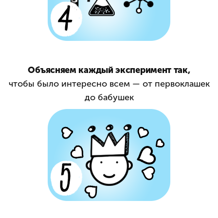
Объясняем каждый эксперимент так,
чтобы было интересно всем — от первоклашек
до бабушек