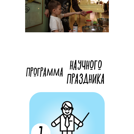
НАУЧНОГО
ПРОГРАММА
ПРАЗДНИКА