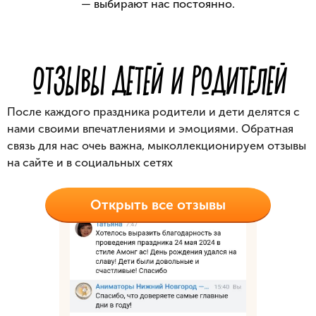
— выбирают нас постоянно.
ОТЗЫВЫ ДЕТЕЙ И РОДИТЕЛЕЙ
После каждого праздника родители и дети делятся c
нами своими
впечатлениями и эмоциями. Обратная
связь для нас очеь важна, мы
коллекционируем отзывы
на сайте и в социальных сетях
Открыть все отзывы
ЬШЕ