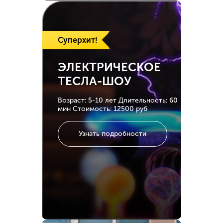
Суперхит!
ЭЛЕКТРИЧЕСКОЕ
ТЕСЛА-ШОУ
Возраст: 5-10 лет
Длительность: 60
мин
Стоимость: 12500 руб
Узнать подробности