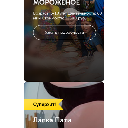
МОРОЖЕНОЕ
Возраст: 5-10 лет
Длительность: 60
мин
Стоимость: 12500 руб
Узнать подробности
Суперхит!
Лапка Пати