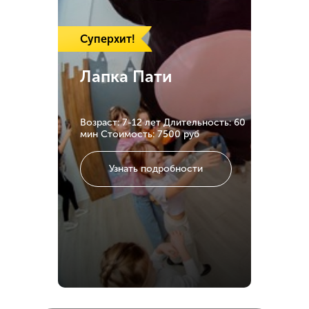
Суперхит!
Лапка Пати
Возраст: 7-12 лет
Длительность: 60
мин
Стоимость: 7500 руб
Узнать подробности