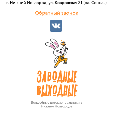
г. Нижний Новгород, ул. Ковровская 21 (пл. Сенная)
Обратный звонок
ЗАВОДНЫЕ
ВЫХОДНЫЕ
Волшебные детские
праздники в
Нижнем Новгороде