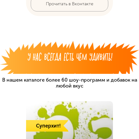
Прочитать в Вконтакте
У НАС ВСЕГДА ЕСТЬ ЧЕМ УДИВИТЬ!
В нашем каталоге более 60 шоу-программ
и добавок на
любой вкус
Суперхит!