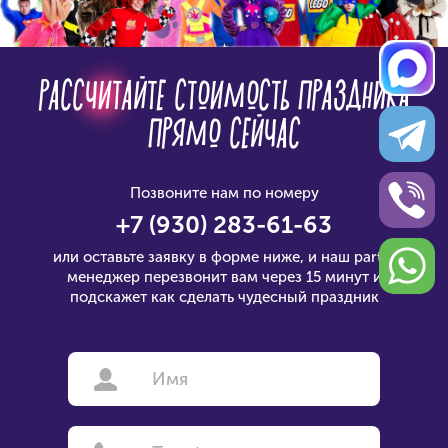
РАССЧИТАЙТЕ СТОИМОСТЬ ПРАЗДНИКА
ПРЯМО СЕЙЧАС
Позвоните нам по номеру
+7 (930) 283-61-63
или оставьте заявку в форме ниже, и наш
party-
менеджер перезвонит вам через 15 минут
и
подскажет как сделать чудесный праздник