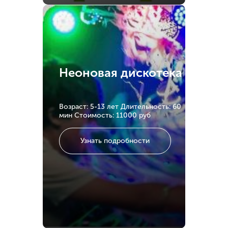
Неоновая дискотека
Возраст: 5-13 лет
Длительность: 60
мин
Стоимость: 11000 руб
Узнать подробности