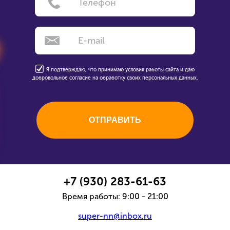
Я подтверждаю, что принимаю условия работы сайта и даю
добровольное согласие на обработку своих персональных данных.
+7 (930) 283-61-63
Время работы: 9:00 - 21:00
super-nn@inbox.ru