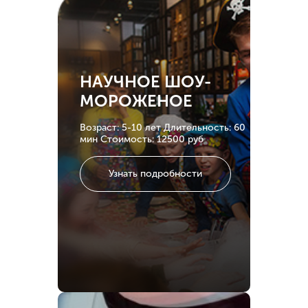
НАУЧНОЕ ШОУ-
МОРОЖЕНОЕ
Возраст: 5-10 лет
Длительность: 60
мин
Стоимость: 12500 руб
Узнать подробности