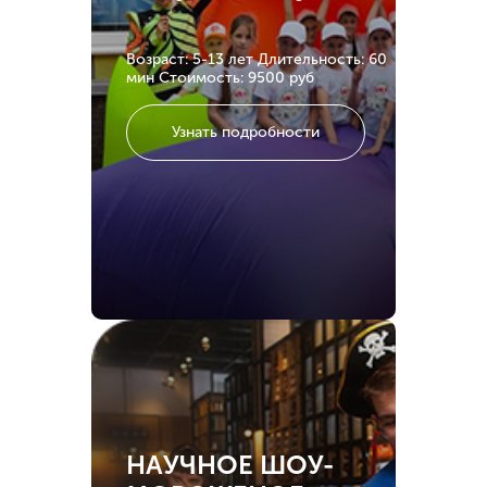
Возраст: 5-13 лет
Длительность: 60
мин
Стоимость: 9500 руб
Узнать подробности
НАУЧНОЕ ШОУ-