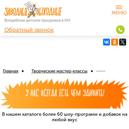
Волшебные детские
праздники в НН
Обратный звонок
Главная
Творческие мастер-классы
У НАС ВСЕГДА ЕСТЬ ЧЕМ УДИВИТЬ!
В нашем каталоге более 60 шоу-программ
и добавок на
любой вкус