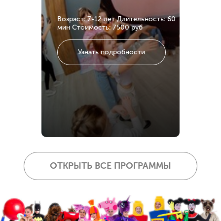
Возраст: 7-12 лет
Длительность: 60
мин
Стоимость: 7500 руб
Узнать подробности
ОТКРЫТЬ ВСЕ ПРОГРАММЫ